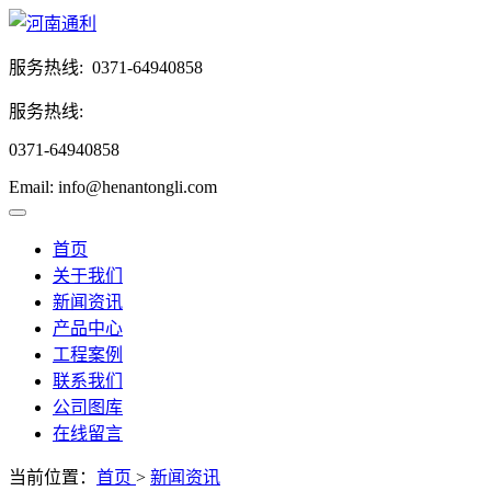
服务热线:
0371-64940858
服务热线:
0371-64940858
Email: info@henantongli.com
首页
关于我们
新闻资讯
产品中心
工程案例
联系我们
公司图库
在线留言
当前位置：
首页
>
新闻资讯