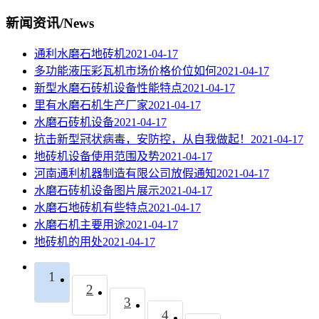
新闻资讯
/
News
通利水磨石地砖机
2021-04-17
多功能液压彩瓦机市场价格价位如何
2021-04-17
新型水磨石砖机设备性能特点
2021-04-17
里有水磨石机生产厂家
2021-04-17
水磨石砖机设备
2021-04-17
抗击新型冠状病毒，安防控，从自我做起！
2021-04-17
地砖机设备使用范围及势
2021-04-17
河南通利机器制造有限公司放假通知
2021-04-17
水磨石砖机设备图片展示
2021-04-17
水磨石地砖机有些特点
2021-04-17
水磨石机主要用途
2021-04-17
地砖机的用处
2021-04-17
1
2
3
4