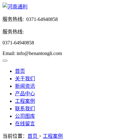
服务热线:
0371-64940858
服务热线:
0371-64940858
Email: info@henantongli.com
首页
关于我们
新闻资讯
产品中心
工程案例
联系我们
公司图库
在线留言
当前位置：
首页
>
工程案例