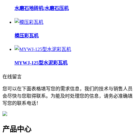
水磨石地砖机|水磨石压机
模压彩瓦机
MYWJ-125型水泥彩瓦机
在线留言
您可以在下面表格填写您的需求信息，我们的技术与销售人员
会尽快与您取得联系。为能及时处理您的信息，请务必准确填
写您的联系电话！
产品中心