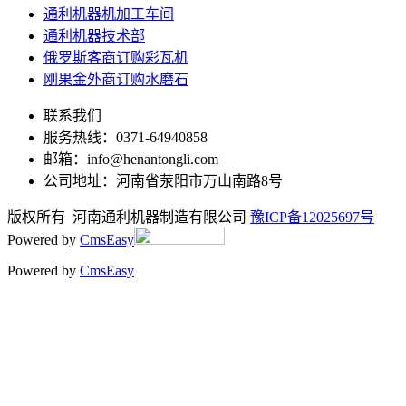
通利机器机加工车间
通利机器技术部
俄罗斯客商订购彩瓦机
刚果金外商订购水磨石
联系我们
服务热线：0371-64940858
邮箱：info@henantongli.com
公司地址：河南省荥阳市万山南路8号
版权所有 河南通利机器制造有限公司
豫ICP备12025697号
Powered by
CmsEasy
Powered by
CmsEasy