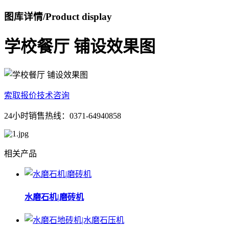
图库详情
/
Product display
学校餐厅 铺设效果图
索取报价
技术咨询
24小时销售热线：0371-64940858
相关产品
水磨石机|磨砖机