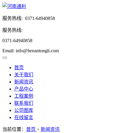
服务热线:
0371-64940858
服务热线:
0371-64940858
Email: info@henantongli.com
首页
关于我们
新闻资讯
产品中心
工程案例
联系我们
公司图库
在线留言
当前位置：
首页
>
新闻资讯