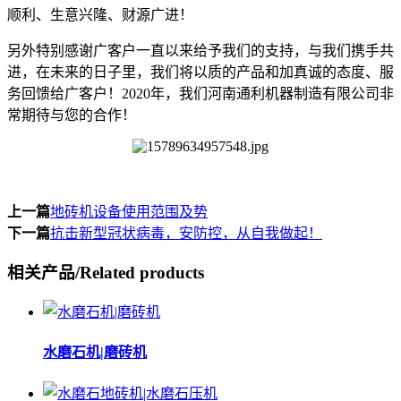
顺利、生意兴隆、财源广进！
另外特别感谢广客户一直以来给予我们的支持，与我们携手共
进，在未来的日子里，我们将以质的产品和加真诚的态度、服
务回馈给广客户！2020年，我们河南通利机器制造有限公司非
常期待与您的合作！
上一篇
地砖机设备使用范围及势
下一篇
抗击新型冠状病毒，安防控，从自我做起！
相关产品
/
Related products
水磨石机|磨砖机