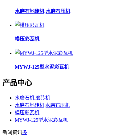
水磨石地砖机|水磨石压机
模压彩瓦机
MYWJ-125型水泥彩瓦机
产品中心
水磨石机|磨砖机
水磨石地砖机|水磨石压机
模压彩瓦机
MYWJ-125型水泥彩瓦机
新闻资讯
多