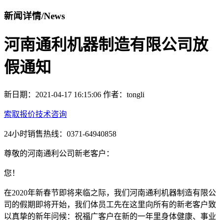
新闻详情
/
News
河南通利机器制造有限公司放
假通知
新日期：2021-04-17 16:15:06
作者：tongli
索取报价
技术咨询
24小时销售热线：0371-64940858
尊敬的河南通利公司新老客户：
您！
在2020年新春节即将来临之际，我们河南通利机器制造有限公
司的假期即将开始，我们体员工先在这里向所有的新老客户致
以真挚的新年问候：祝福广客户在新的一年里身体健康、事业